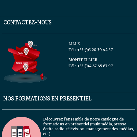
CONTACTEZ-NOUS
LILLE
Tél : +33 (0)3 20 30 44 37
MONTPELLIER
Tél : +33 (0)4 67 65 67 97
NOS FORMATIONS EN PRESENTIEL
Découvrez l'ensemble de notre catalogue de
formations en présentiel
(multimédia, presse
écrite radio, télévision, management des médias,
etc.).