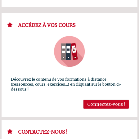
ACCÉDEZ À VOS COURS
Découvrez le contenu de vos formations à distance
(ressources, cours, exercices...) en cliquant sur le bouton ci-
dessous !
Connectez-vous !
CONTACTEZ-NOUS !