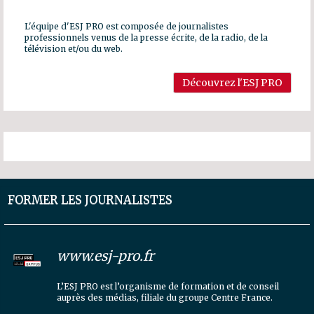
L'équipe d'ESJ PRO est composée de journalistes
professionnels venus de la presse écrite, de la radio, de la
télévision et/ou du web.
Découvrez l'ESJ PRO
FORMER LES JOURNALISTES
www.esj-pro.fr
L’ESJ PRO est l’organisme de formation et de conseil
auprès des médias, filiale du groupe Centre France.