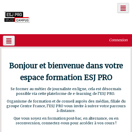
Connexion
Français ‎(fr)‎
Bonjour et bienvenue dans votre
espace formation ESJ PRO
Se former au métier de journaliste en ligne, cela est désormais
possible via cette plateforme de e-learning de l’ESJ PRO.
Organisme de formation et de conseil auprès des médias, filiale du
groupe Centre France, l’ESJ PRO vous invite à suivre votre parcours
à distance.
Que vous soyez en formation post-bac, en alternance, ou en
reconversion, connectez-vous pour accéder à vos cours !