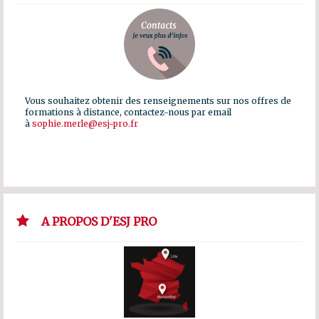
Vous souhaitez obtenir des renseignements sur nos offres de
formations à distance, contactez-nous par email
à
sophie.merle@esj-pro.fr
A PROPOS D'ESJ PRO